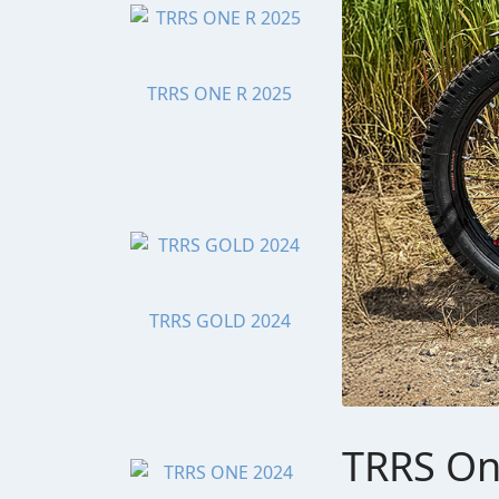
TRRS ONE R 2025
TRRS GOLD 2024
TRRS One