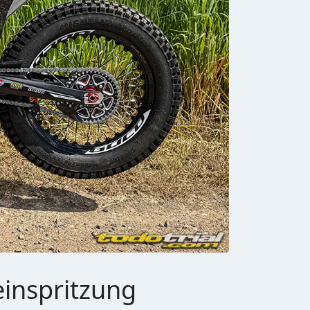
einspritzung