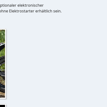
ptionaler elektronischer
hne Elektrostarter erhältlich sein.