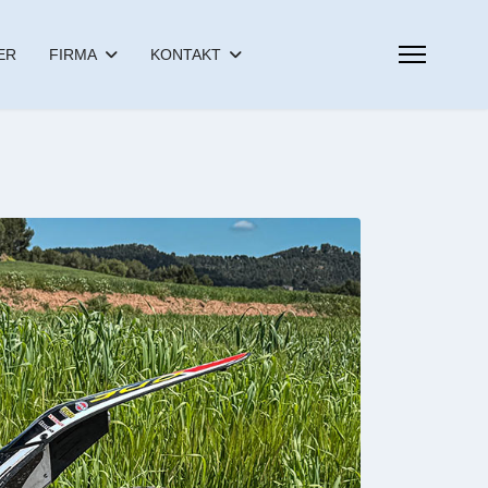
ER
FIRMA
KONTAKT