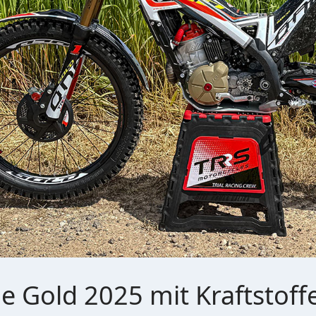
 Gold 2025 mit Kraftstoff