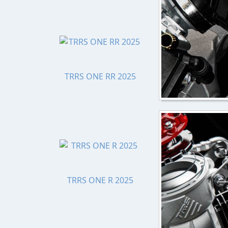
TRRS ONE RR 2025
TRRS ONE R 2025