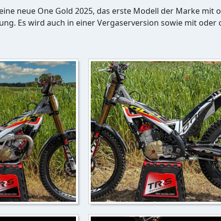
eine neue One Gold 2025, das erste Modell der Marke mit o
zung. Es wird auch in einer Vergaserversion sowie mit oder o