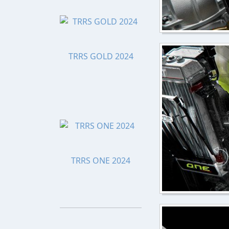
TRRS GOLD 2024
TRRS ONE 2024