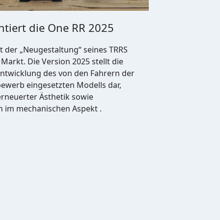
ntiert die One RR 2025
 der „Neugestaltung“ seines TRRS
Markt. Die Version 2025 stellt die
entwicklung des von den Fahrern der
ewerb eingesetzten Modells dar,
erneuerter Ästhetik sowie
 im mechanischen Aspekt .