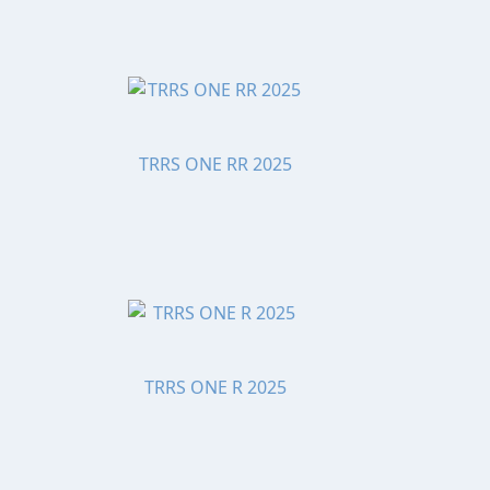
TRRS ONE RR 2025
TRRS ONE R 2025