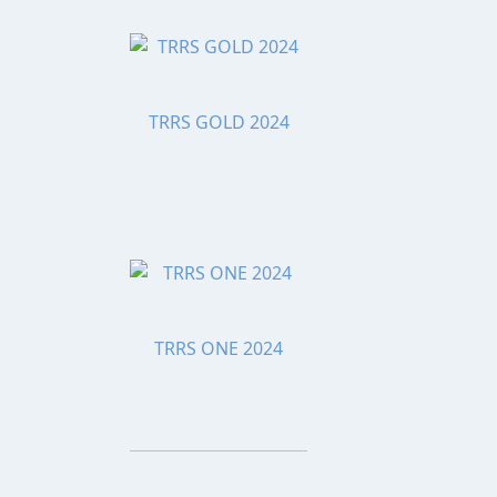
TRRS GOLD 2024
TRRS ONE 2024