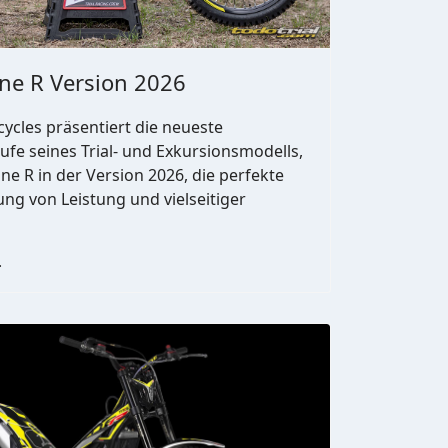
ne R Version 2026
ycles präsentiert die neueste
ufe seines Trial- und Exkursionsmodells,
ne R in der Version 2026, die perfekte
ng von Leistung und vielseitiger
…