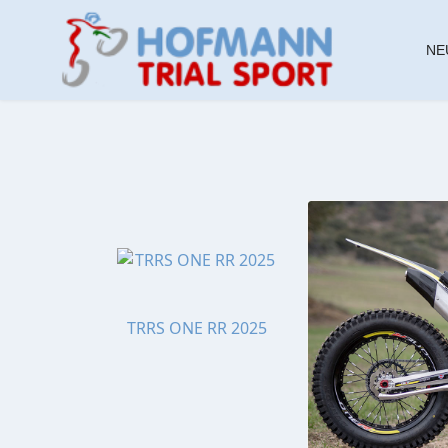
NE
TRRS ONE RR 2025