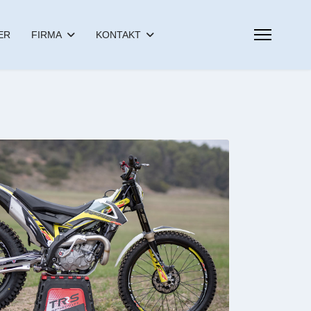
ER
FIRMA
KONTAKT