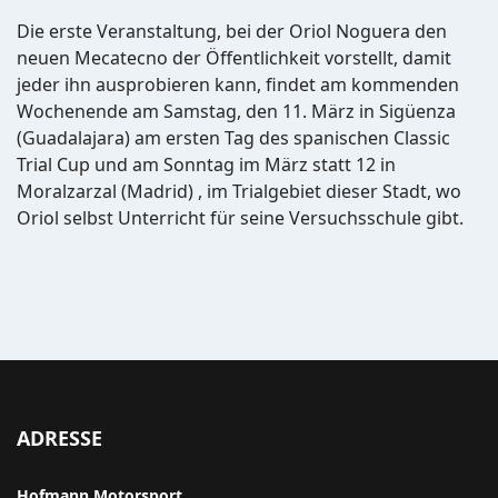
Die erste Veranstaltung, bei der Oriol Noguera den
neuen Mecatecno der Öffentlichkeit vorstellt, damit
jeder ihn ausprobieren kann, findet am kommenden
Wochenende am Samstag, den 11. März in Sigüenza
(Guadalajara) am ersten Tag des spanischen Classic
Trial Cup und am Sonntag im März statt 12 in
Moralzarzal (Madrid) , im Trialgebiet dieser Stadt, wo
Oriol selbst Unterricht für seine Versuchsschule gibt.
ADRESSE
Hofmann Motorsport