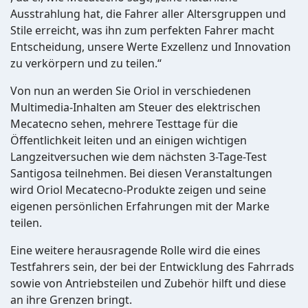
Ausstrahlung hat, die Fahrer aller Altersgruppen und
Stile erreicht, was ihn zum perfekten Fahrer macht
Entscheidung, unsere Werte Exzellenz und Innovation
zu verkörpern und zu teilen.“
Von nun an werden Sie Oriol in verschiedenen
Multimedia-Inhalten am Steuer des elektrischen
Mecatecno sehen, mehrere Testtage für die
Öffentlichkeit leiten und an einigen wichtigen
Langzeitversuchen wie dem nächsten 3-Tage-Test
Santigosa teilnehmen. Bei diesen Veranstaltungen
wird Oriol Mecatecno-Produkte zeigen und seine
eigenen persönlichen Erfahrungen mit der Marke
teilen.
Eine weitere herausragende Rolle wird die eines
Testfahrers sein, der bei der Entwicklung des Fahrrads
sowie von Antriebsteilen und Zubehör hilft und diese
an ihre Grenzen bringt.