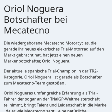
Oriol Noguera
Botschafter bei
Mecatecno
Die wiedergeborene Mecatecno Motorcycles, die
gerade ihr neues elektrisches Trial-Motorrad auf den
Markt gebracht hat, hat jetzt einen neuen
Markenbotschafter, Oriol Noguera.
Der aktuelle spanische Trial-Champion in der TR2-
Kategorie, Oriol Noguera, ist gerade als Botschafter
zum Mecatecno-Team gestoßen .
Oriol Nogueras umfangreiche Erfahrung als Trial-
Fahrer, der sogar an der TrialGP-Weltmeisterschaft
teilnimmt, bringt Talent und Leidenschaft in die Marke
, da er, wie Mecatecno sagt, „eine natürliche