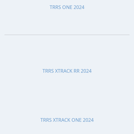
TRRS ONE 2024
TRRS XTRACK RR 2024
TRRS XTRACK ONE 2024