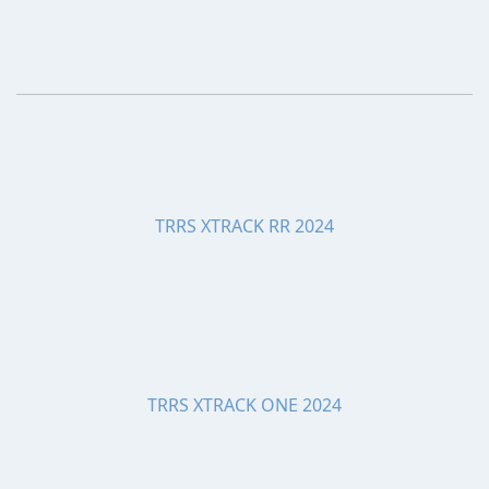
TRRS XTRACK RR 2024
TRRS XTRACK ONE 2024