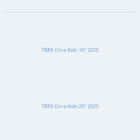
TRRS On-e Kids 16” 2025
TRRS On-e Kids 20” 2025