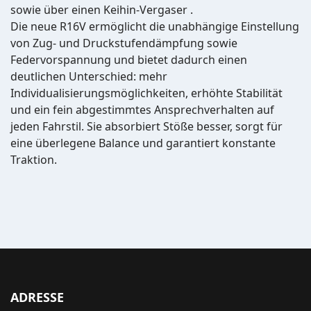
sowie über einen Keihin-Vergaser .
Die neue R16V ermöglicht die unabhängige Einstellung
von Zug- und Druckstufendämpfung sowie
Federvorspannung und bietet dadurch einen
deutlichen Unterschied: mehr
Individualisierungsmöglichkeiten, erhöhte Stabilität
und ein fein abgestimmtes Ansprechverhalten auf
jeden Fahrstil. Sie absorbiert Stöße besser, sorgt für
eine überlegene Balance und garantiert konstante
Traktion.
ADRESSE