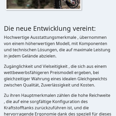
Die neue Entwicklung vereint:
Hochwertige Ausstattungsmerkmale , übernommen
von einem höherwertigen Modell, mit Komponenten
und technischen Lösungen, die auf maximale Leistung
in jedem Gelände abzielen.
Zugänglichkeit und Vielseitigkeit , die sich aus einem
wettbewerbsfähigeren Preismodell ergeben, bei
gleichzeitiger Wahrung eines idealen Gleichgewichts
zwischen Qualität, Zuverlässigkeit und Kosten.
Zu ihren Hauptmerkmalen zählen die hohe Reichweite
, die auf eine sorgfältige Konfiguration des
Kraftstofftanks zurückzuführen ist, und die
hervorragende Ergonomie dank des speziell für dieses