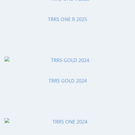
TRRS ONE R 2025
TRRS GOLD 2024