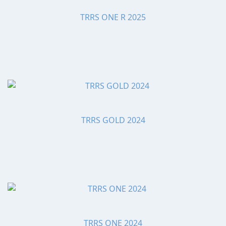
TRRS ONE R 2025
TRRS GOLD 2024
TRRS ONE 2024