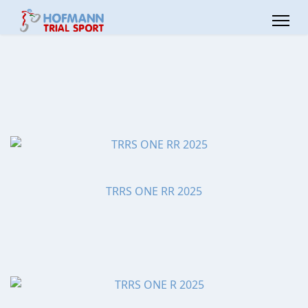
TRRS ONE RR 2025