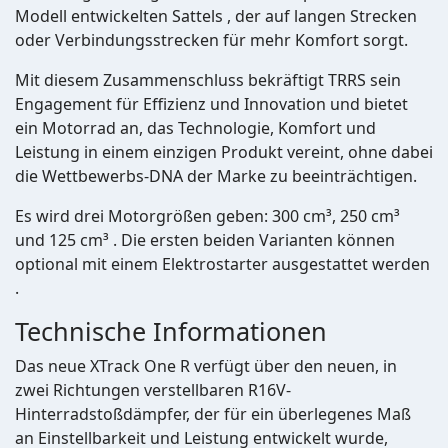
Modell entwickelten Sattels , der auf langen Strecken
oder Verbindungsstrecken für mehr Komfort sorgt.
Mit diesem Zusammenschluss bekräftigt TRRS sein
Engagement für Effizienz und Innovation und bietet
ein Motorrad an, das Technologie, Komfort und
Leistung in einem einzigen Produkt vereint, ohne dabei
die Wettbewerbs-DNA der Marke zu beeinträchtigen.
Es wird drei Motorgrößen geben: 300 cm³, 250 cm³
und 125 cm³ . Die ersten beiden Varianten können
optional mit einem Elektrostarter ausgestattet werden
.
Technische Informationen
Das neue XTrack One R verfügt über den neuen, in
zwei Richtungen verstellbaren R16V-
Hinterradstoßdämpfer, der für ein überlegenes Maß
an Einstellbarkeit und Leistung entwickelt wurde,