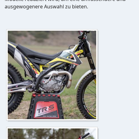
ausgewogenere Auswahl zu bieten.