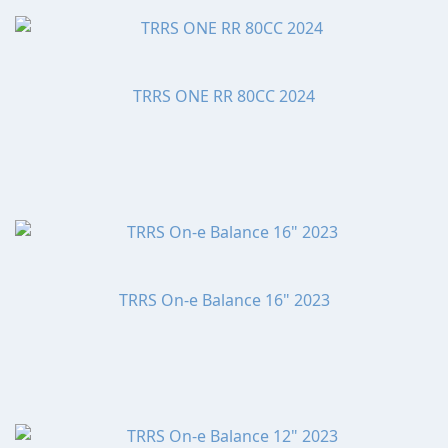
TRRS ONE RR 80CC 2024
TRRS On-e Balance 16" 2023