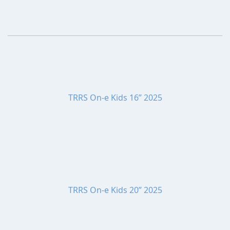
TRRS On-e Kids 16” 2025
TRRS On-e Kids 20” 2025