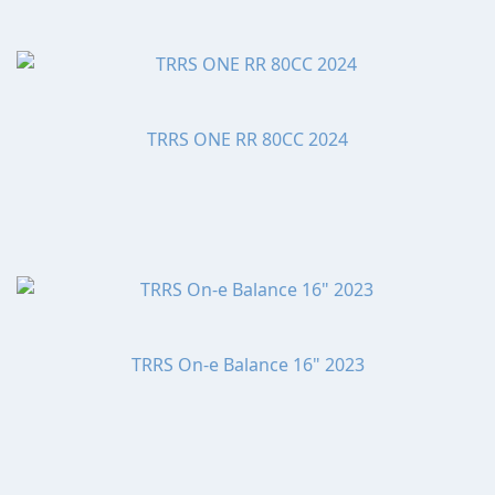
TRRS ONE RR 80CC 2024
TRRS On-e Balance 16" 2023