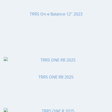
TRRS On-e Balance 12" 2023
TRRS ONE RR 2025