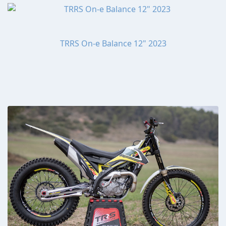
TRRS On-e Balance 12" 2023