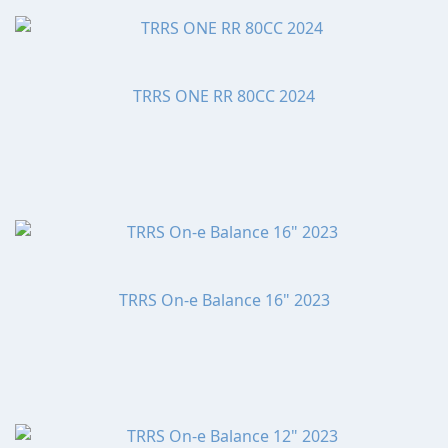
TRRS ONE RR 80CC 2024
TRRS On-e Balance 16" 2023