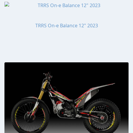
TRRS On-e Balance 12" 2023