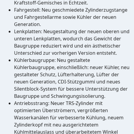
Kraftstoff-Gemisches in Echtzeit.
Fahrgestell: Neu geschmiedete Zylinderzugstange
und Fahrgestellarme sowie Kühler der neuen
Generation.
Lenkplatten: Neugestaltung der neuen oberen und
unteren Lenkplatten, wodurch das Gewicht der
Baugruppe reduziert wird und ein ästhetischer
Unterschied zur vorherigen Version entsteht.
Kühlerbaugruppe: Neu gestaltete
Kühlerbaugruppe, einschließlich: neuer Kühler, neu
gestalteter Schutz, Lüfterhalterung, Lüfter der
neuen Generation, CDI-Stützgummi und neues
Silentblock-System für bessere Unterstützung der
Baugruppe und Schwingungsisolierung.
Antriebsstrang: Neuer TRS-Zylinder mit
optimierten Überströmern, vergrößerten
Wasserkanälen für verbesserte Kühlung, neuem
Zylinderkopf mit neu ausgerichtetem
Kühlmittelauslass und überarbeitetem Winkel