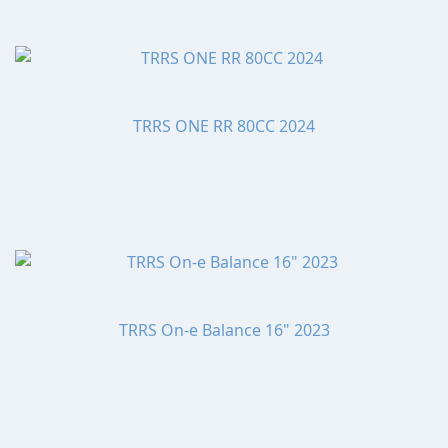
TRRS ONE RR 80CC 2024
TRRS On-e Balance 16" 2023