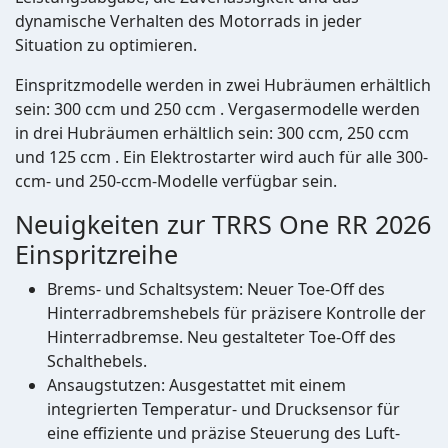
dynamische Verhalten des Motorrads in jeder
Situation zu optimieren.
Einspritzmodelle werden in zwei Hubräumen erhältlich
sein: 300 ccm und 250 ccm . Vergasermodelle werden
in drei Hubräumen erhältlich sein: 300 ccm, 250 ccm
und 125 ccm . Ein Elektrostarter wird auch für alle 300-
ccm- und 250-ccm-Modelle verfügbar sein.
Neuigkeiten zur TRRS One RR 2026
Einspritzreihe
Brems- und Schaltsystem: Neuer Toe-Off des
Hinterradbremshebels für präzisere Kontrolle der
Hinterradbremse. Neu gestalteter Toe-Off des
Schalthebels.
Ansaugstutzen: Ausgestattet mit einem
integrierten Temperatur- und Drucksensor für
eine effiziente und präzise Steuerung des Luft-