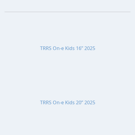
TRRS On-e Kids 16” 2025
TRRS On-e Kids 20” 2025