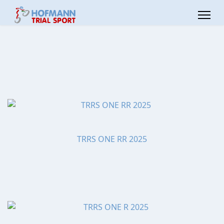
TRRS ONE RR 2025