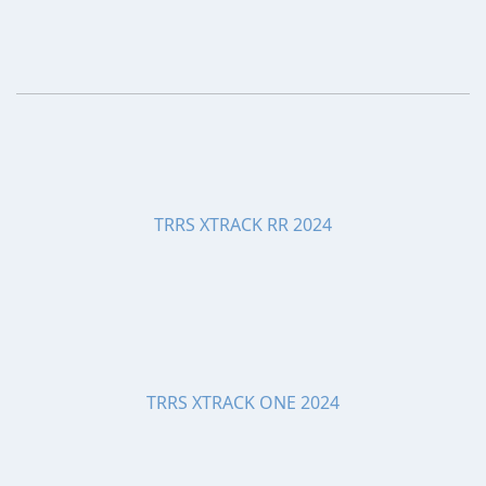
TRRS XTRACK RR 2024
TRRS XTRACK ONE 2024