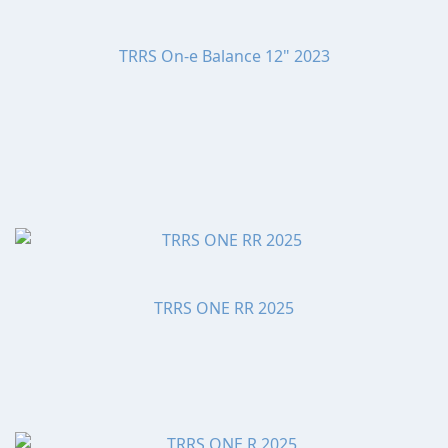
TRRS On-e Balance 12" 2023
TRRS ONE RR 2025