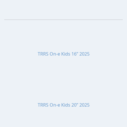
TRRS On-e Kids 16” 2025
TRRS On-e Kids 20” 2025