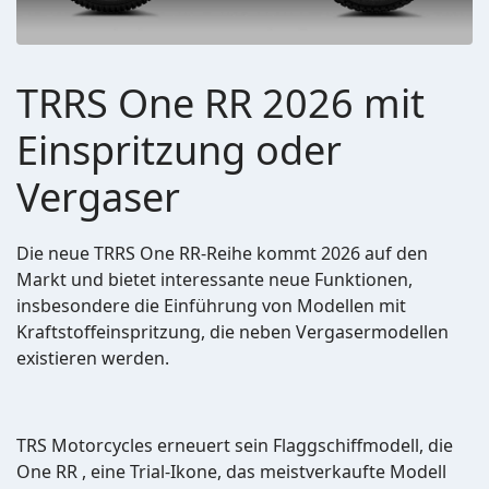
TRRS One RR 2026 mit
Einspritzung oder
Vergaser
Die neue TRRS One RR-Reihe kommt 2026 auf den
Markt und bietet interessante neue Funktionen,
insbesondere die Einführung von Modellen mit
Kraftstoffeinspritzung, die neben Vergasermodellen
existieren werden.
TRS Motorcycles erneuert sein Flaggschiffmodell, die
One RR , eine Trial-Ikone, das meistverkaufte Modell