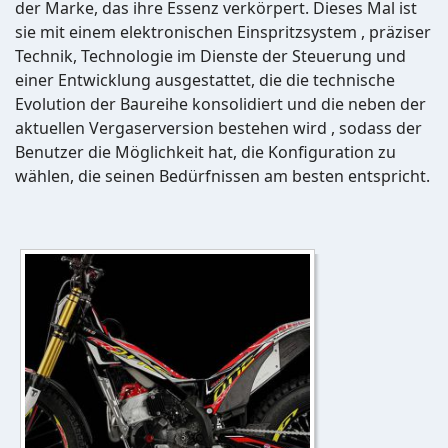
der Marke, das ihre Essenz verkörpert. Dieses Mal ist
sie mit einem elektronischen Einspritzsystem , präziser
Technik, Technologie im Dienste der Steuerung und
einer Entwicklung ausgestattet, die die technische
Evolution der Baureihe konsolidiert und die neben der
aktuellen Vergaserversion bestehen wird , sodass der
Benutzer die Möglichkeit hat, die Konfiguration zu
wählen, die seinen Bedürfnissen am besten entspricht.