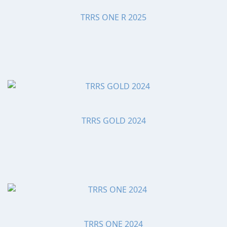
TRRS ONE R 2025
TRRS GOLD 2024
TRRS ONE 2024