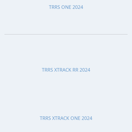
TRRS ONE 2024
TRRS XTRACK RR 2024
TRRS XTRACK ONE 2024