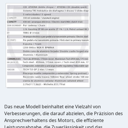
Das neue Modell beinhaltet eine Vielzahl von
Verbesserungen, die darauf abzielen, die Präzision des
Ansprechverhaltens des Motors, die effiziente
Leistungsabgabe, die Zuverlässigkeit und das